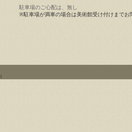
駐車場のご心配は、無し
※駐車場が満車の場合は美術館受け付けまでお
1